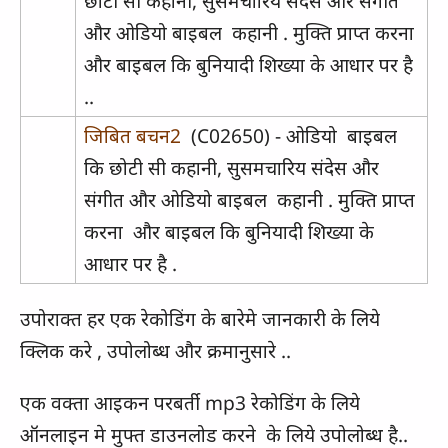
छोटी सी कहानी, सुसमचारिय संदेस और संगीत
और ओडियो बाइबल कहानी . मुक्ति प्राप्त करना
और बाइबल कि बुनियादी शिख्या के आधार पर है
..
जिबित बचन2
(C02650) - ओडियो बाइबल
कि छोटी सी कहानी, सुसमचारिय संदेस और
संगीत और ओडियो बाइबल कहानी . मुक्ति प्राप्त
करना और बाइबल कि बुनियादी शिख्या के
आधार पर है .
उपोराक्त हर एक रेकोडिंग के बारेमे जानकारी के लिये
क्लिक करे , उपोलोब्ध और क्रमानुसारे ..
एक
वक्ता
आइकन परबर्ती mp3 रेकोडिंग के लिये
ऑनलाइन मे मुफ्त डाउनलोड करने के लिये उपोलोब्ध है..