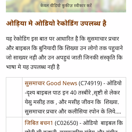
केवल वीडियो कुकीज़ स्वीकार करें
ओड़िया मे ओडियो रेकोडिंग उपलब्ध है
यह रेकोडिंग इस बात पर आधारित है कि सुसमाचार प्रचार
और बाइबल कि बुनियादी कि शिख्या उन लोगो तक पहुचाने
जो साख्यर नही और उन अपहुचं जाती जिनकी संस्कृति कि
भाषा मे यह उपलब्ध नही है
सुसमाचार Good News
(C74919) - ओडियो
-दृश्य बाइबल पाठ इन 40 तस्बीरे ,सृष्टी से लेकर
येसु मसीह तक , और मसीह जीवन कि शिख्या.
सुसमाचार प्रचार और कलीसिया रपोन के लिये....
जिबित बचन1
(C02650) - ओडियो बाइबल कि