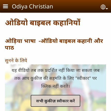
Skip to main content
Odiya Christian
Se
ओडियो बाइबल कहानियों
ओड़िया भाषा -ऑडियो बाइबल कहानी और
पाठ
सुनने के लिये
यह वीडियो तब तक प्रदर्शित नहीं किया जा सकता जब
तक आप कुकीज़ की सहमति के लिए "स्वीकार" पर
क्लिक नहीं करते।
सभी कुकीज़ स्वीकार करें