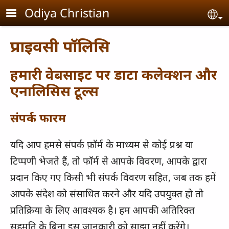
Skip to main content
Odiya Christian
Se
प्राइवसी पॉलिसि
हमारी वेबसाइट पर डाटा कलेक्शन और
एनालिसिस टूल्स
संपर्क फारम
यदि आप हमसे संपर्क फ़ॉर्म के माध्यम से कोई प्रश्न या
टिप्पणी भेजते हैं, तो फॉर्म से आपके विवरण, आपके द्वारा
प्रदान किए गए किसी भी संपर्क विवरण सहित, जब तक हमें
आपके संदेश को संसाधित करने और यदि उपयुक्त हो तो
प्रतिक्रिया के लिए आवश्यक है। हम आपकी अतिरिक्त
सहमति के बिना इस जानकारी को साझा नहीं करेंगे।