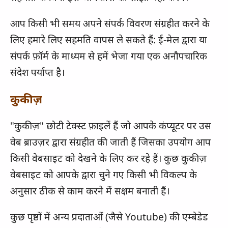
आप किसी भी समय अपने संपर्क विवरण संग्रहीत करने के
लिए हमारे लिए सहमति वापस ले सकते हैं: ई-मेल द्वारा या
संपर्क फ़ॉर्म के माध्यम से हमें भेजा गया एक अनौपचारिक
संदेश पर्याप्त है।
कुकीज़
"कुकीज़" छोटी टेक्स्ट फ़ाइलें हैं जो आपके कंप्यूटर पर उस
वेब ब्राउज़र द्वारा संग्रहीत की जाती हैं जिसका उपयोग आप
किसी वेबसाइट को देखने के लिए कर रहे हैं। कुछ कुकीज़
वेबसाइट को आपके द्वारा चुने गए किसी भी विकल्प के
अनुसार ठीक से काम करने में सक्षम बनाती हैं।
कुछ पृष्ठों में अन्य प्रदाताओं (जैसे Youtube) की एम्बेडेड