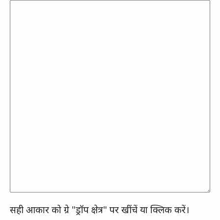
सही आकार को ग्रे "ड्रॉप क्षेत्र" पर खींचें या क्लिक करें।