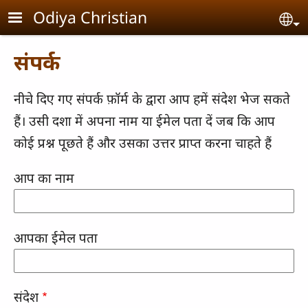
Skip to main content
Odiya Christian
Se
संपर्क
नीचे दिए गए संपर्क फ़ॉर्म के द्वारा आप हमें संदेश भेज सकते
हैं। उसी दशा में अपना नाम या ईमेल पता दें जब कि आप
कोई प्रश्न पूछते हैं और उसका उत्तर प्राप्त करना चाहते हैं
आप का नाम
आपका ईमेल पता
संदेश